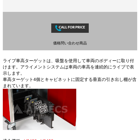
価格問い合わせ商品
ライブ車高ターゲットは、吸盤を使用して車両のボディーに取り付
けます。アライメントシステムは車両の車高を連続的にライブで表
示します。
車高ターゲット4個とキャビネットに固定する垂直の引き出し棚が含
まれています。