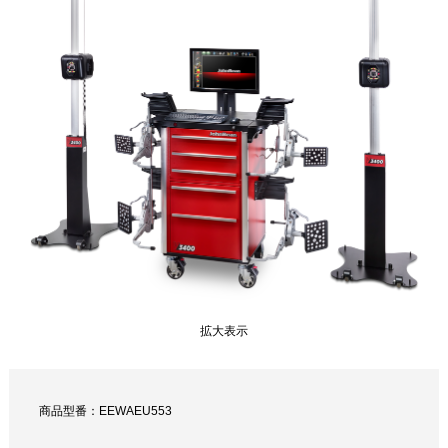
拡大表示
商品型番：EEWAEU553