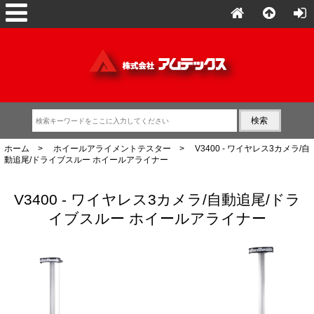
ホーム
>
ホイールアライメントテスター
> V3400 - ワイヤレス3カメラ/自
動追尾/ドライブスルー ホイールアライナー
V3400 - ワイヤレス3カメラ/自動追尾/ドラ
イブスルー ホイールアライナー