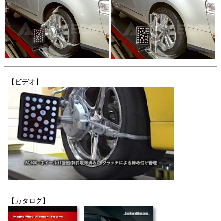
【ビデオ】
【カタログ】