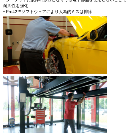
耐久性を強化
• Pro42™ソフトウェアにより人為的ミスは排除