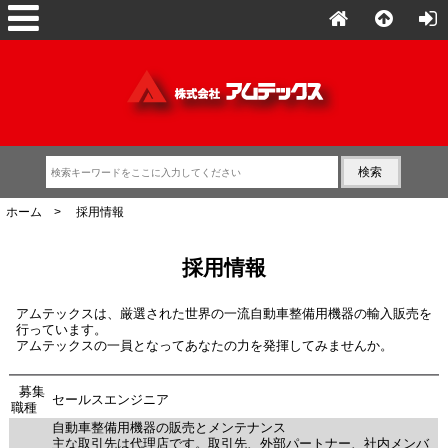
ホーム
> 採用情報
採用情報
アムテックスは、厳選された世界の一流自動車整備用機器の輸入販売を
行っています。
アムテックスの一員となってあなたの力を発揮してみませんか。
募集
セールスエンジニア
職種
自動車整備用機器の販売とメンテナンス
主な取引先は代理店です。取引先、外部パートナー、社内メンバ