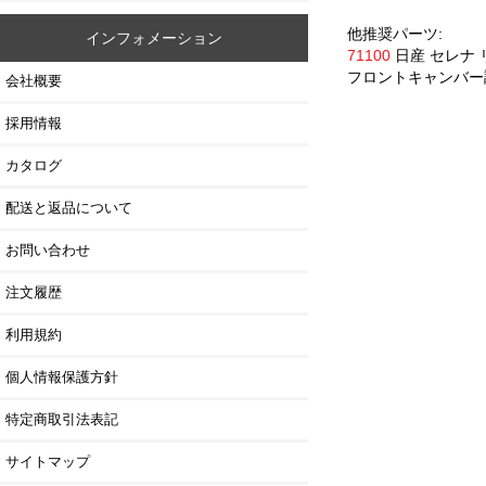
他推奨パーツ:
インフォメーション
71100
日産 セレナ
フロントキャンバー
会社概要
採用情報
カタログ
配送と返品について
お問い合わせ
注文履歴
利用規約
個人情報保護方針
特定商取引法表記
サイトマップ