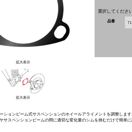
選択してください
品番
拡大表示
拡大表示
トーションビーム式サスペンションのホイールアライメントを調整します
ヤサスペンションビームの間に適切な変化量のシムを挟むだけで簡単に