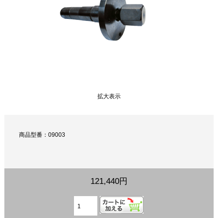
拡大表示
商品型番：09003
121,440円