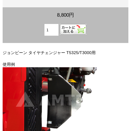
8,800円
ジョンビーン タイヤチェンジャー T5325/T3000用
使用例