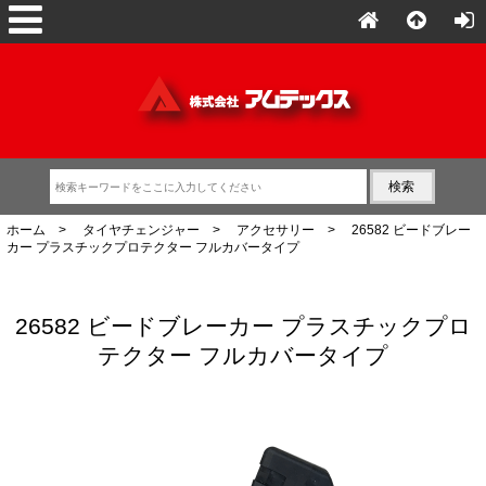
ホーム
>
タイヤチェンジャー
>
アクセサリー
> 26582 ビードブレー
カー プラスチックプロテクター フルカバータイプ
26582 ビードブレーカー プラスチックプロ
テクター フルカバータイプ