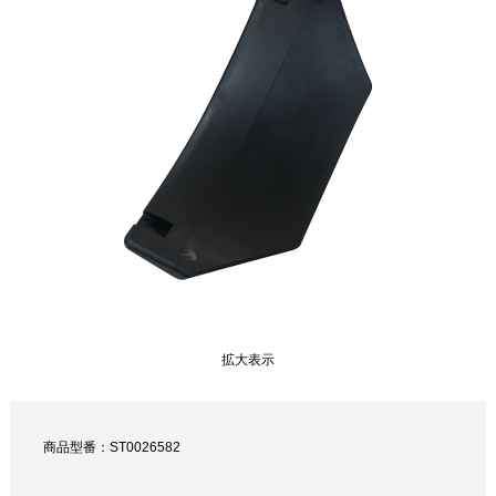
拡大表示
商品型番：ST0026582