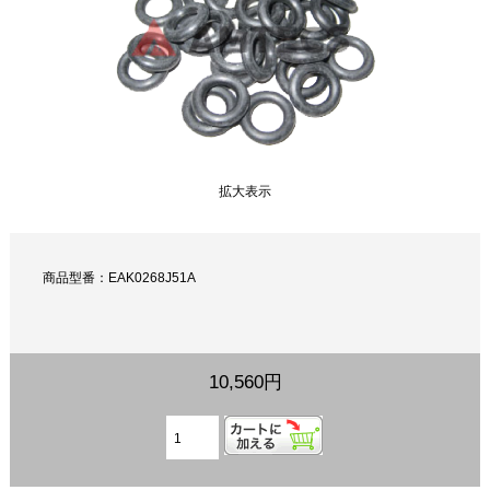
拡大表示
商品型番：EAK0268J51A
10,560円