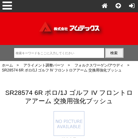
ホーム
>
アライメント調整パーツ
>
フォルクスワーゲン/アウディ
>
SR28574 6R ポロ/1J ゴルフ IV フロントロアアーム 交換用強化ブッシュ
SR28574 6R ポロ/1J ゴルフ IV フロントロ
アアーム 交換用強化ブッシュ