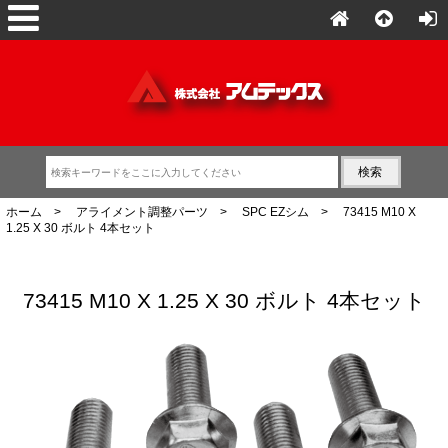
ホーム
>
アライメント調整パーツ
>
SPC EZシム
> 73415 M10 X
1.25 X 30 ボルト 4本セット
73415 M10 X 1.25 X 30 ボルト 4本セット