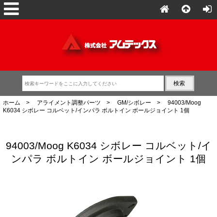
ホーム
>
アライメント調整パーツ
>
GM/シボレー
> 94003/Moog
K6034 シボレー コルベット/インパラ ボルトイン ボールジョイント 1個
94003/Moog K6034 シボレー コルベット/イ
ンパラ ボルトイン ボールジョイント 1個