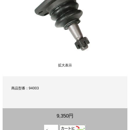
拡大表示
商品型番：94003
9,350円