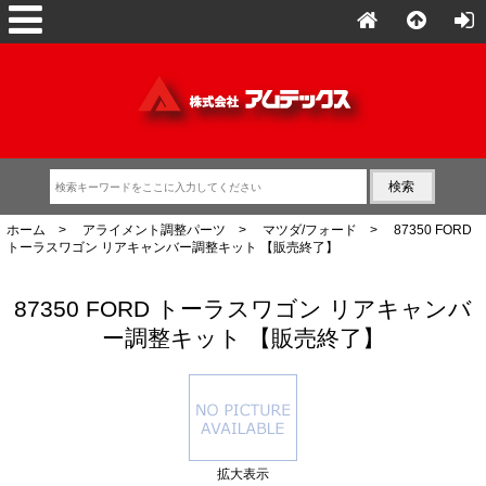
ホーム
>
アライメント調整パーツ
>
マツダ/フォード
> 87350 FORD
トーラスワゴン リアキャンバー調整キット 【販売終了】
87350 FORD トーラスワゴン リアキャンバ
ー調整キット 【販売終了】
拡大表示