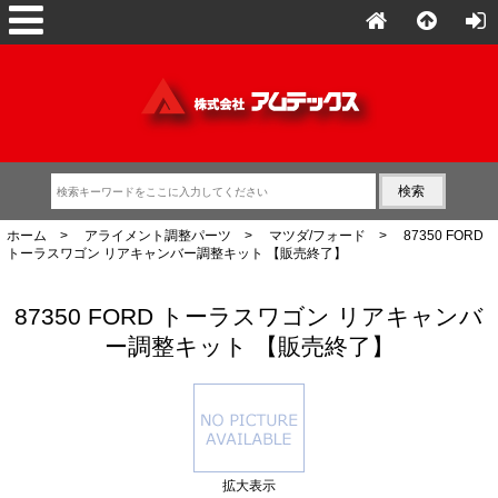
ホーム
>
アライメント調整パーツ
>
マツダ/フォード
> 87350 FORD
トーラスワゴン リアキャンバー調整キット 【販売終了】
87350 FORD トーラスワゴン リアキャンバ
ー調整キット 【販売終了】
拡大表示