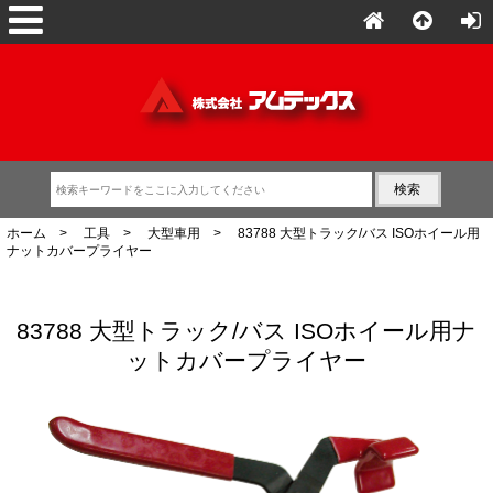
ホーム
>
工具
>
大型車用
> 83788 大型トラック/バス ISOホイール用
ナットカバープライヤー
83788 大型トラック/バス ISOホイール用ナ
ットカバープライヤー