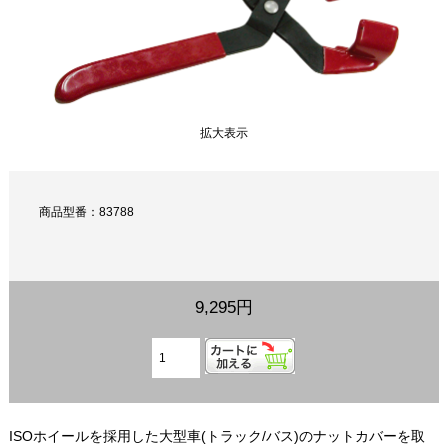
拡大表示
商品型番：83788
9,295円
ISOホイールを採用した大型車(トラック/バス)のナットカバーを取