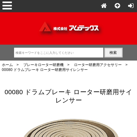
ホーム
>
ブレーキローター研磨機
>
ローター研磨用アクセサリー
>
00080 ドラムブレーキ ローター研磨用サイレンサー
00080 ドラムブレーキ ローター研磨用サイ
レンサー