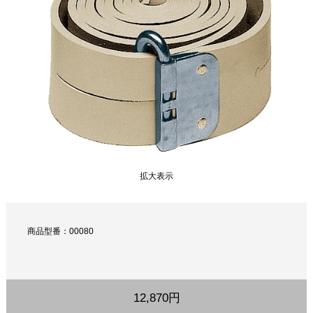
拡大表示
商品型番：00080
12,870円