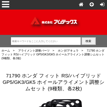
ホーム
>
アライメント調整パーツ
>
ホンダ/アキュラ
> 71790 ホンダ
フィット RS/ハイブリッド GP5/GK3/GK5 ホイールアライメント調整シムセット
(9種類、各2枚)
71790 ホンダ フィット RS/ハイブリッド
GP5/GK3/GK5 ホイールアライメント調整シ
ムセット (9種類、各2枚)