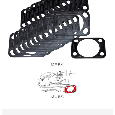
拡大表示
拡大表示