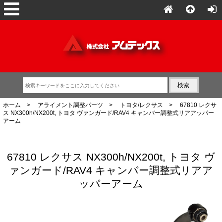
ホーム
>
アライメント調整パーツ
>
トヨタ/レクサス
> 67810 レクサ
ス NX300h/NX200t, トヨタ ヴァンガード/RAV4 キャンバー調整式リアアッパー
アーム
67810 レクサス NX300h/NX200t, トヨタ ヴ
ァンガード/RAV4 キャンバー調整式リアア
ッパーアーム