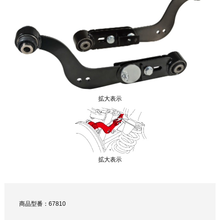
拡大表示
拡大表示
商品型番：67810