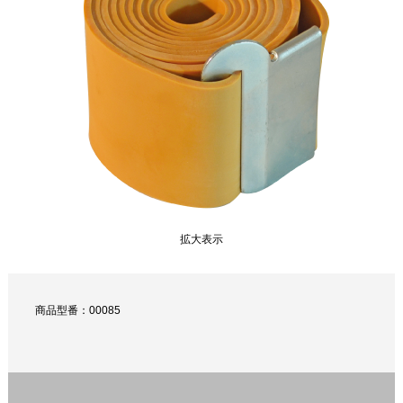
拡大表示
商品型番：00085