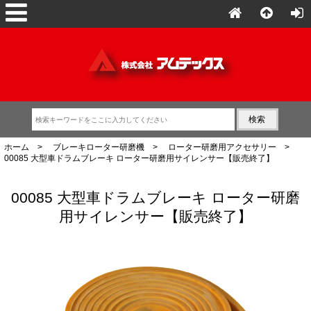
ホーム
>
ブレーキローター研磨機
>
ローター研磨用アクセサリー
>
00085 大型車ドラムブレーキ ローター研磨用サイレンサー【販売終了】
00085 大型車ドラムブレーキ ローター研磨
用サイレンサー【販売終了】