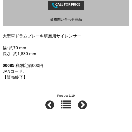
価格問い合わせ商品
大型車ドラムブレーキ研磨用サイレンサー
幅: 約70 mm
長さ: 約1,830 mm
00085
税別定価000円
JANコード:
【販売終了】
SPC UPC: 082642000853
Product 5/19