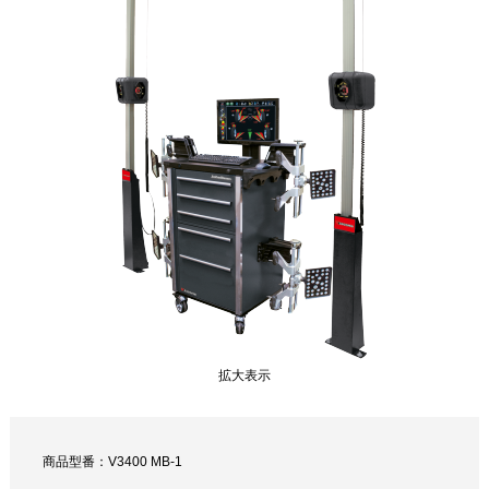
拡大表示
商品型番：V3400 MB-1