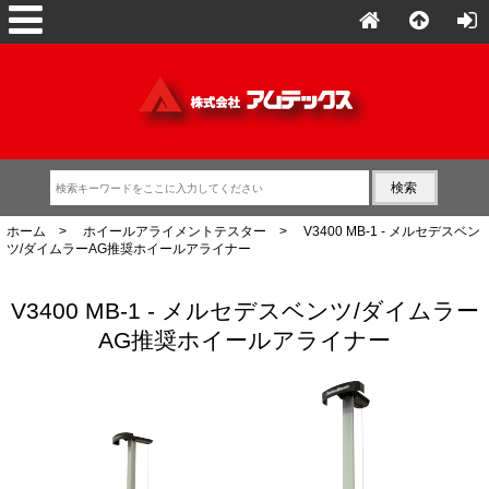
ホーム
>
ホイールアライメントテスター
> V3400 MB-1 - メルセデスベン
ツ/ダイムラーAG推奨ホイールアライナー
V3400 MB-1 - メルセデスベンツ/ダイムラー
AG推奨ホイールアライナー