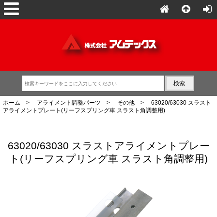
ホーム
>
アライメント調整パーツ
>
その他
> 63020/63030 スラスト
アライメントプレート(リーフスプリング車 スラスト角調整用)
63020/63030 スラストアライメントプレー
ト(リーフスプリング車 スラスト角調整用)