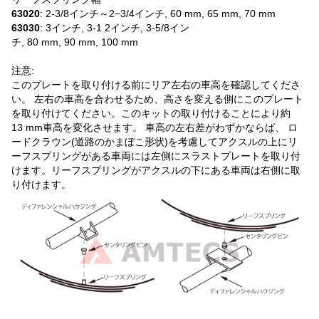
63020
: 2-3/8インチ～2−3/4インチ, 60 mm, 65 mm, 70 mm
63030
: 3インチ, 3-1 2インチ, 3-5/8イン
チ, 80 mm, 90 mm, 100 mm
注意:
このプレートを取り付ける前にリア左右の車高を確認してくださ
い。 左右の車高を合わせるため、高さを変える側にこのプレート
を取り付けてください。このキットの取り付けることにより約
13 mm車高を変化させます。 車高の左右差がわずかならば、 ロ
ードクラウン(道路のかまぼこ形状)を考慮してアクスルの上にリ
ーフスプリングがある車両には左側にスラストプレートを取り付
けます。リーフスプリングがアクスルの下にある車両は右側に取
り付けます。