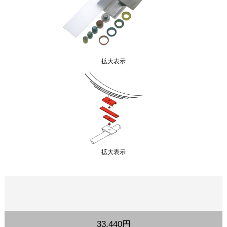
拡大表示
拡大表示
33,440円