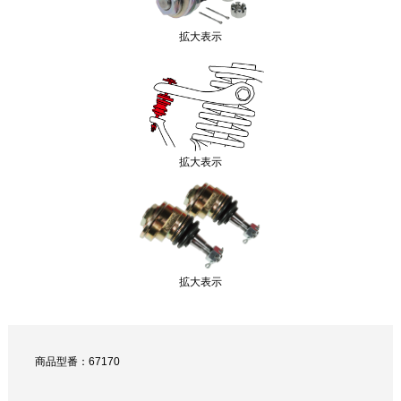
拡大表示
拡大表示
拡大表示
商品型番：67170