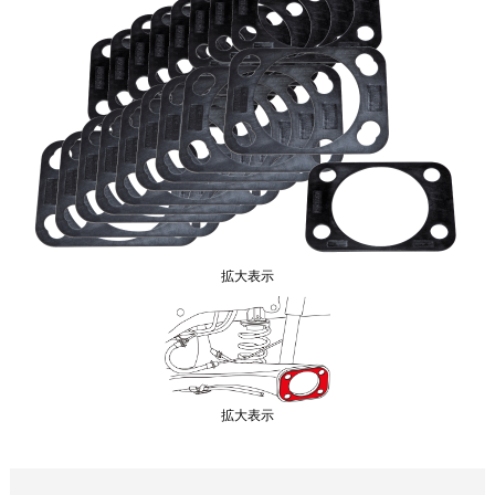
拡大表示
拡大表示