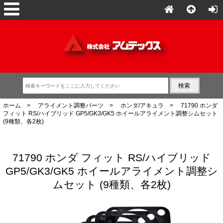
ホーム
>
アライメント調整パーツ
>
ホンダ/アキュラ
> 71790 ホンダ
フィット RS/ハイブリッド GP5/GK3/GK5 ホイールアライメント調整シムセット
(9種類、各2枚)
71790 ホンダ フィット RS/ハイブリッド
GP5/GK3/GK5 ホイールアライメント調整シ
ムセット (9種類、各2枚)