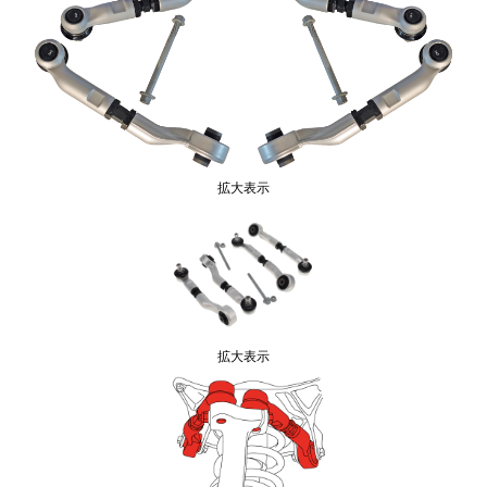
拡大表示
拡大表示