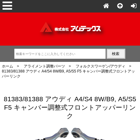
ホーム
>
アライメント調整パーツ
>
フォルクスワーゲン/アウディ
>
81383/81388 アウディ A4/S4 8W/B9, A5/S5 F5 キャンバー調整式フロントアッ
パーリンク
81383/81388 アウディ A4/S4 8W/B9, A5/S5
F5 キャンバー調整式フロントアッパーリン
ク