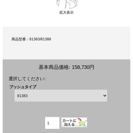
拡大表示
商品型番：81383/81388
基本商品価格:
158,730円
選択してください:
ブッシュタイプ