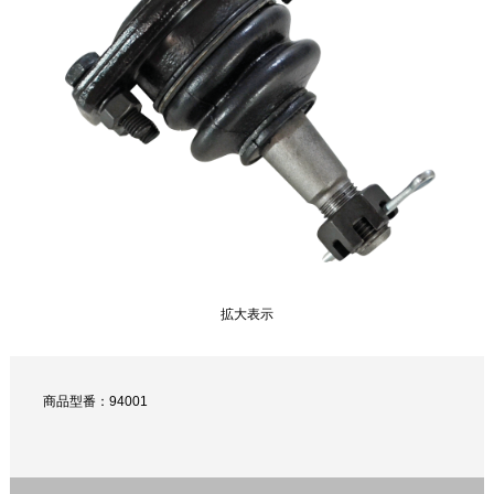
拡大表示
商品型番：94001