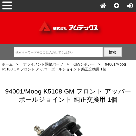
ホーム
>
アライメント調整パーツ
>
GM/シボレー
> 94001/Moog
K5108 GM フロント アッパー ボールジョイント 純正交換用 1個
94001/Moog K5108 GM フロント アッパー
ボールジョイント 純正交換用 1個