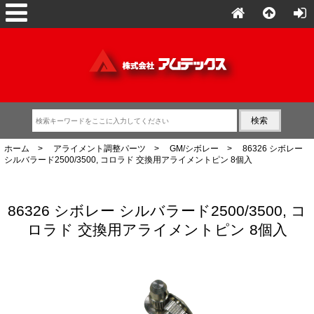
ホーム
>
アライメント調整パーツ
>
GM/シボレー
> 86326 シボレー
シルバラード2500/3500, コロラド 交換用アライメントピン 8個入
86326 シボレー シルバラード2500/3500, コ
ロラド 交換用アライメントピン 8個入