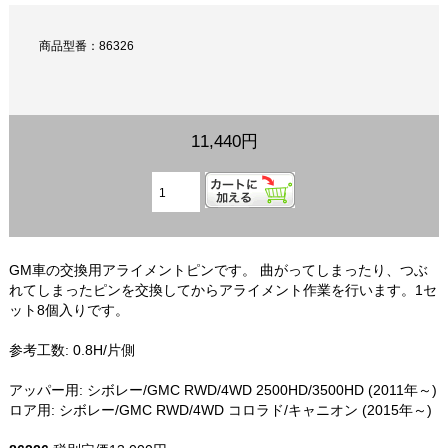
商品型番：86326
11,440円
GM車の交換用アライメントピンです。 曲がってしまったり、つぶ
れてしまったピンを交換してからアライメント作業を行います。1セ
ット8個入りです。
参考工数: 0.8H/片側
アッパー用: シボレー/GMC RWD/4WD 2500HD/3500HD (2011年～)
ロア用: シボレー/GMC RWD/4WD コロラド/キャニオン (2015年～)