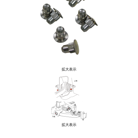
拡大表示
拡大表示