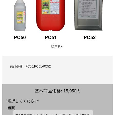
拡大表示
商品型番：PC50/PC51/PC52
基本商品価格:
15,950円
選択してください:
種類