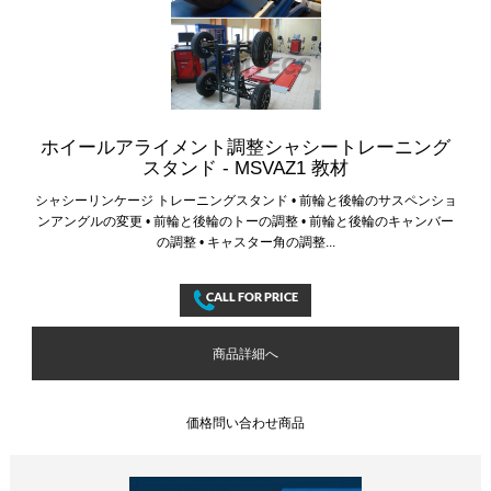
ホイールアライメント調整シャシートレーニング
スタンド - MSVAZ1 教材
シャシーリンケージ トレーニングスタンド • 前輪と後輪のサスペンショ
ンアングルの変更 • 前輪と後輪のトーの調整 • 前輪と後輪のキャンバー
の調整 • キャスター角の調整...
商品詳細へ
価格問い合わせ商品