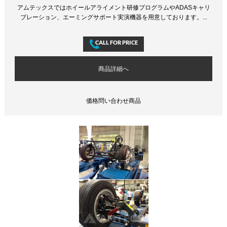
アムテックスではホイールアライメント研修プログラムやADASキャリ
ブレーション、エーミングサポート実演機器を用意しております。...
商品詳細へ
価格問い合わせ商品