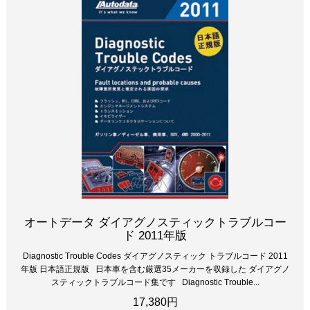
オートデータ ダイアグノスティックトラブルコー
ド 2011年版
Diagnostic Trouble Codes ダイアグノスティック トラブルコード 2011
年版 日本語正規版 日本車を含む厳選35メーカーを収録した ダイアグノ
スティックトラブルコード集です Diagnostic Trouble...
17,380円