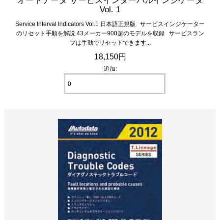
Vol. 1
Service Interval Indicators Vol.1 日本語正規版 サービスインジケーター
のリセット手順を解説 43メーカー900超のモデルを収録 サービスラン
プは手動でリセットできます...
18,150円
追加: