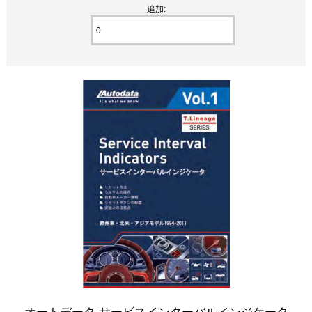
追加:
オートデータ サービスインターバルインジケータ