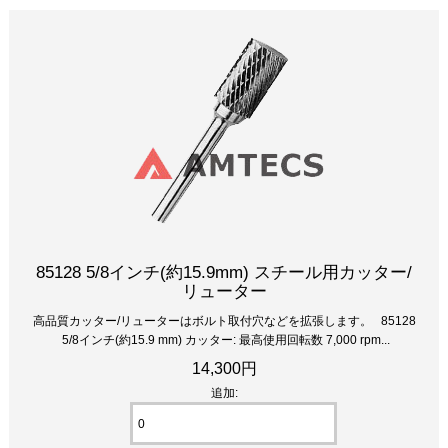
85128 5/8インチ(約15.9mm) スチール用カッター/
リューター
高品質カッター/リューターはボルト取付穴などを拡張します。 85128
5/8インチ(約15.9 mm) カッター: 最高使用回転数 7,000 rpm...
14,300円
追加: