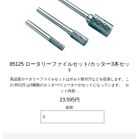
85125 ロータリーファイルセット/カッター3本セッ
ト
高品質ロータリーファイルセットはボルト取付穴などを拡張します。こ
の 85125 は3種類のカッター/リューターがセットになっています。 セ
ット内容:...
23,595円
追加: