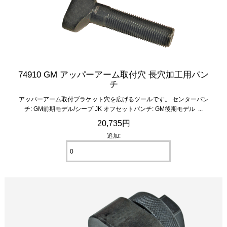
74910 GM アッパーアーム取付穴 長穴加工用パン
チ
アッパーアーム取付ブラケット穴を広げるツールです。 センターパン
チ: GM前期モデル/シープ JK オフセットパンチ: GM後期モデル ...
20,735円
追加: