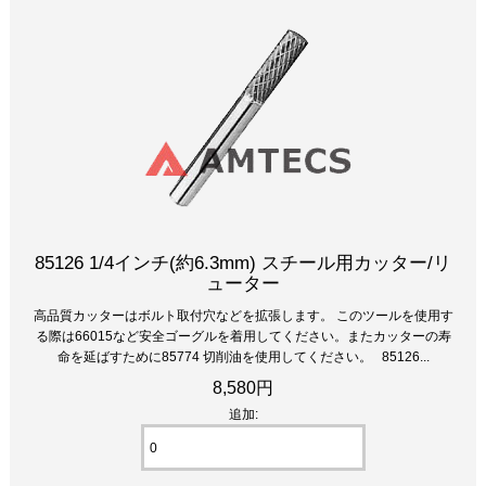
85126 1/4インチ(約6.3mm) スチール用カッター/リ
ューター
高品質カッターはボルト取付穴などを拡張します。 このツールを使用す
る際は66015など安全ゴーグルを着用してください。またカッターの寿
命を延ばすために85774 切削油を使用してください。 85126...
8,580円
追加: