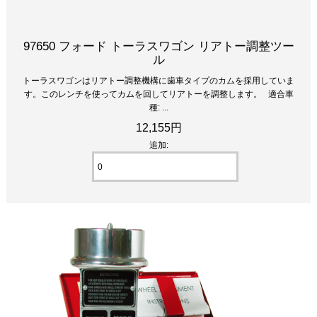
97650 フォード トーラスワゴン リアトー調整ツー
ル
トーラスワゴンはリアトー調整機構に歯車タイプのカムを採用していま
す。このレンチを使ってカムを回してリアトーを調整します。 適合車
種: ...
12,155円
追加: