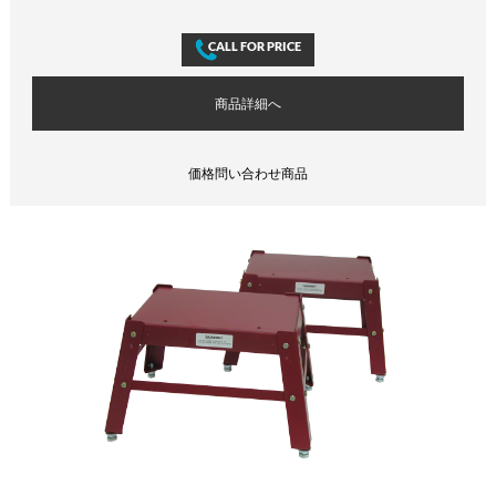
商品詳細へ
価格問い合わせ商品