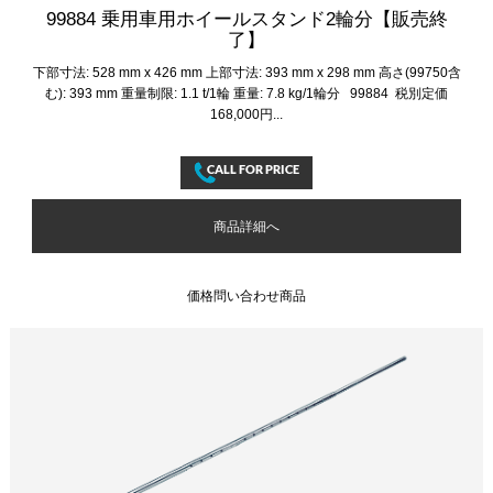
99884 乗用車用ホイールスタンド2輪分【販売終
了】
下部寸法: 528 mm x 426 mm 上部寸法: 393 mm x 298 mm 高さ(99750含
む): 393 mm 重量制限: 1.1 t/1輪 重量: 7.8 kg/1輪分 99884 税別定価
168,000円...
商品詳細へ
価格問い合わせ商品