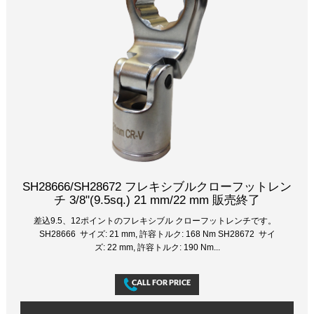
SH28666/SH28672 フレキシブルクローフットレン
チ 3/8"(9.5sq.) 21 mm/22 mm 販売終了
差込9.5、12ポイントのフレキシブル クローフットレンチです。
SH28666 サイズ: 21 mm, 許容トルク: 168 Nm SH28672 サイ
ズ: 22 mm, 許容トルク: 190 Nm...