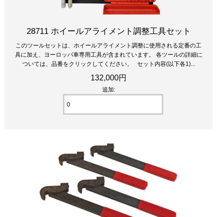
28711 ホイールアライメント調整工具セット
このツールセットは、ホイールアライメント調整に使用される定番の工
具に加え、ヨーロッパ車専用工具が含まれています。 各ツールの詳細に
ついては、品番をクリックしてください。 セット内容(以下各1)...
132,000円
追加: