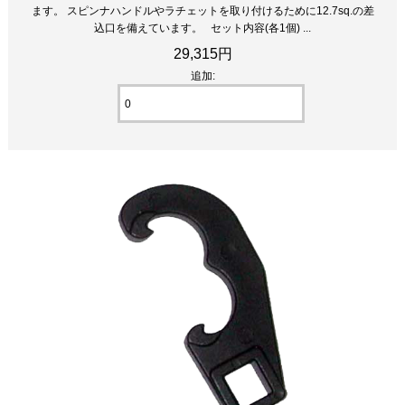
ます。 スピンナハンドルやラチェットを取り付けるために12.7sq.の差
込口を備えています。 セット内容(各1個) ...
29,315円
追加: