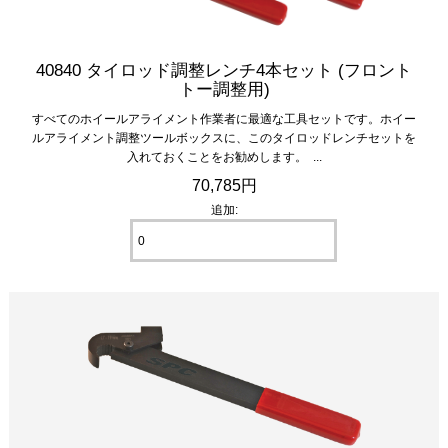
40840 タイロッド調整レンチ4本セット (フロント
トー調整用)
すべてのホイールアライメント作業者に最適な工具セットです。ホイー
ルアライメント調整ツールボックスに、このタイロッドレンチセットを
入れておくことをお勧めします。 ...
70,785円
追加: