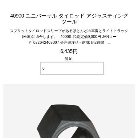
40900 ユニバーサル タイロッド アジャスティング
ツール
スプリットタイロッドスリーブがあるほとんどの車両とライトトラック
(米国)に適合します。 40900 税別定価9,000円 JANコー
ド: 082642409007 受注発注品 - 納期: 約2週間 ...
6,435円
追加: