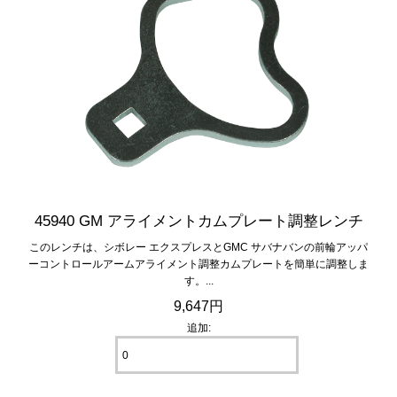
45940 GM アライメントカムプレート調整レンチ
このレンチは、シボレー エクスプレスとGMC サバナバンの前輪アッパ
ーコントロールアームアライメント調整カムプレートを簡単に調整しま
す。...
9,647円
追加: