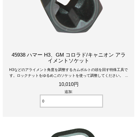
45938 ハマー H3、GM コロラド/キャニオン アラ
イメントソケット
H3などのアライメント角度を調整するカムボルトの頭を回す特殊工具で
す。ロックナットをゆるめこのソケットを使って調整してください。 ...
10,010円
追加: