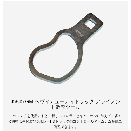
45945 GM ヘヴィデューティトラック アライメン
ト調整ツール
このレンチを使用すると、新しいコロラドとキャニオンに加えて、多く
の現行GMおよびシボレーHDトラックのコントロールアームカムを簡単
に調整できます。...