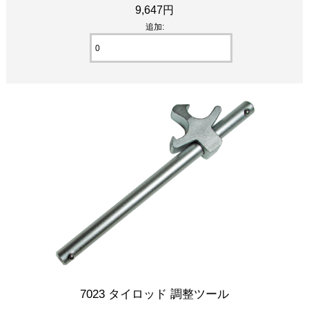
9,647円
追加:
7023 タイロッド 調整ツール