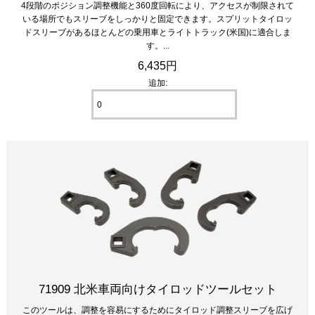
4段階のポジション調整機能と360度回転により、アクセスが制限されて
いる場所でもスリーブをしっかりと固定できます。スプリットタイロッ
ドスリーブがあるほとんどの乗用車とライトトラック(米国)に適合しま
す。...
6,435円
追加:
71909 北米車両向けタイロッドツールセット
このツールは、調整を容易にするためにタイロッド調整スリーブを広げ