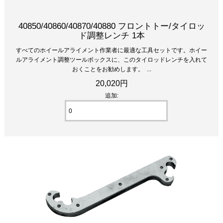
40850/40860/40870/40880 フロントトー/タイロッ
ド調整レンチ 1本
すべてのホイールアライメント作業者に最適な工具セットです。ホイー
ルアライメント調整ツールボックスに、このタイロッドレンチを入れて
おくことをお勧めします。 ...
20,020円
追加: