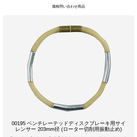
価格問い合わせ商品
00195 ベンチレーテッドディスクブレーキ用サイ
レンサー 203mm径 (ローター切削用振動止め)