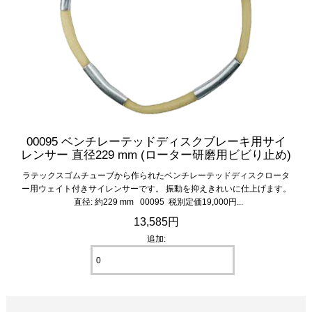
00095 ベンチレーテッドディスクブレーキ用サイ
レンサー 直径229 mm (ローター研磨用ビビり止め)
ラテックスゴムチューブから作られたベンチレーテッドディスクロータ
ー用ウェイト付きサイレンサーです。 振動を抑えきれいに仕上げます。
直径: 約229 mm 00095 税別定価19,000円...
13,585円
追加: