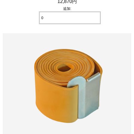
12,870円
追加: