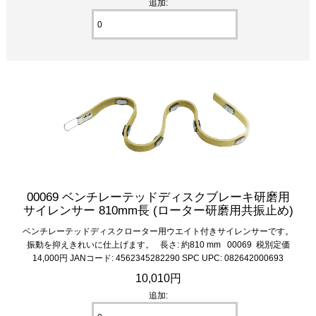
追加:
00069 ベンチレーテッドディスクブレーキ研磨用
サイレンサー 810mm長 (ローター研磨用共振止め)
ベンチレーテッドディスクローター用ウエイト付きサイレンサーです。
振動を抑えきれいに仕上げます。 長さ: 約810 mm 00069 税別定価
14,000円 JANコード: 4562345282290 SPC UPC: 082642000693
10,010円
追加: