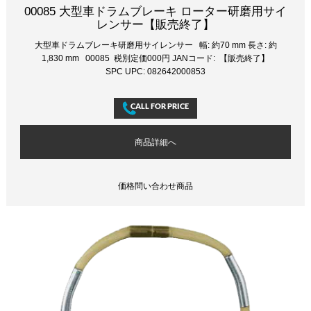
00085 大型車ドラムブレーキ ローター研磨用サイ
レンサー【販売終了】
大型車ドラムブレーキ研磨用サイレンサー 幅: 約70 mm 長さ: 約
1,830 mm 00085 税別定価000円 JANコード: 【販売終了】
SPC UPC: 082642000853
商品詳細へ
価格問い合わせ商品