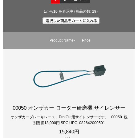
1
から
10
を表示中 (商品の数:
19
)
Product Name-
Price
00050 オンザカー ローター研磨機 サイレンサー
オンザカーブレーキレース、Pro Cut用サイレンサーです。 00050 税
別定価18,000円 SPC UPC: 082642000501
15,840円