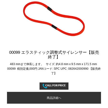
00099 エラスティック調整式サイレンサー【販売
終了】
483 mmまで伸長します。 サイズ: 約4.8 mm x 9.5 mm x 171.5 mm
00099 税別定価,000円 JANコード: SPC UPC: 082642000990 【販売終
了】
商品詳細へ