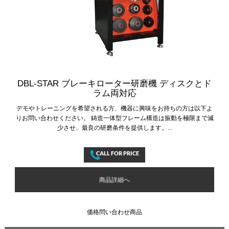
DBL-STAR ブレーキローター研磨機 ディスクとド
ラム両対応
デモやトレーニングを希望される方、機器に興味をお持ちの方は以下よ
りお問い合わせください。 鋳造一体型フレーム構造は振動を極限まで減
少させ、最良の研磨条件を提供します。...
商品詳細へ
価格問い合わせ商品