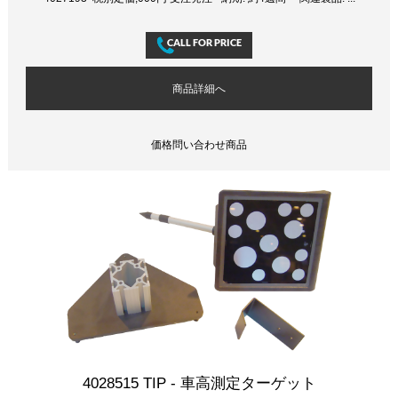
商品詳細へ
価格問い合わせ商品
4028515 TIP - 車高測定ターゲット