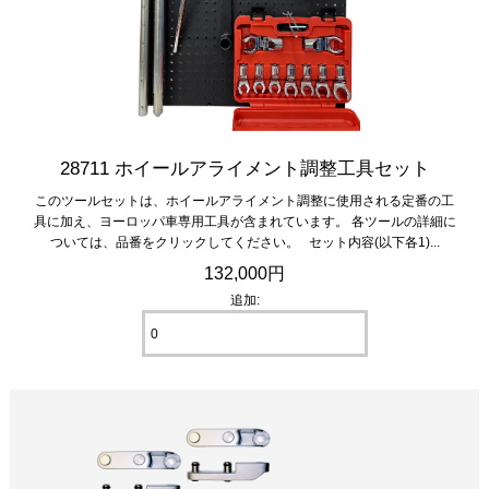
28711 ホイールアライメント調整工具セット
このツールセットは、ホイールアライメント調整に使用される定番の工
具に加え、ヨーロッパ車専用工具が含まれています。 各ツールの詳細に
ついては、品番をクリックしてください。 セット内容(以下各1)...
132,000円
追加: