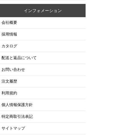
インフォメーション
会社概要
採用情報
カタログ
配送と返品について
お問い合わせ
注文履歴
利用規約
個人情報保護方針
特定商取引法表記
サイトマップ