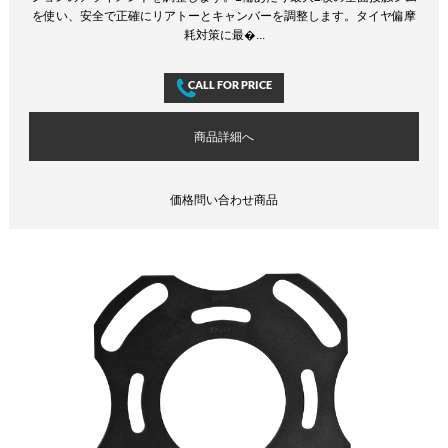
を使い、安全で正確にリアトーとキャンバーを調整します。タイヤ偏摩
耗対策に最�...
商品詳細へ
価格問い合わせ商品