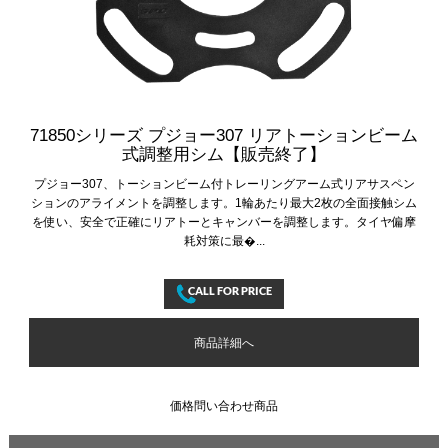
71850シリーズ プジョー307 リアトーションビーム
式調整用シム【販売終了】
プジョー307、トーションビーム付トレーリングアーム式リアサスペン
ションのアライメントを調整します。1輪あたり最大2枚の全面接触シム
を使い、安全で正確にリアトーとキャンバーを調整します。タイヤ偏摩
耗対策に最�...
商品詳細へ
価格問い合わせ商品