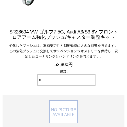
SR28694 VW ゴルフ7 5G, Audi A3/S3 8V フロント
ロアアーム強化ブッシュ/キャスター調整キット
劣化したブッシュは、車両安定性と制動効率に大きな影響を与えます。
この強化ブッシュに交換してサスペンションジオメトリーを保持し、安
定したコーナリングとハンドリングを与えます。...
52,800円
追加: