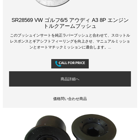
SR28569 VW ゴルフ6/5 アウディ A3 8P エンジン
トルクアームブッシュ
このブッシュインサートを純正ラバーブッシュと合わせて、スロットル
レスポンスとギアシフトフィーリングを向上させ、マニュアルミッショ
ンとオートマチックミッションに適合します。...
商品詳細へ
価格問い合わせ商品