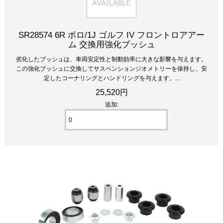
SR28574 6R ポロ/1J ゴルフ IV フロントロアアー
ム 交換用強化ブッシュ
劣化したブッシュは、車両安定性と制動効率に大きな影響を与えます。
この強化ブッシュに交換してサスペンションジオメトリーを保持し、安
定したコーナリングとハンドリングを与えます。...
25,520円
追加: