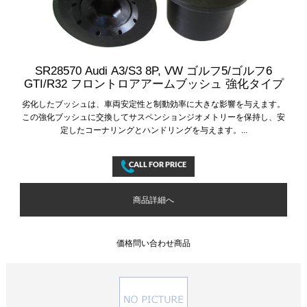
SR28570 Audi A3/S3 8P, VW ゴルフ5/ゴルフ6
GTI/R32 フロントロアアームブッシュ 強化タイプ
劣化したブッシュは、車両安定性と制動効率に大きな影響を与えます。
この強化ブッシュに交換してサスペンションジオメトリーを保持し、安
定したコーナリングとハンドリングを与えます。...
商品詳細へ
価格問い合わせ商品