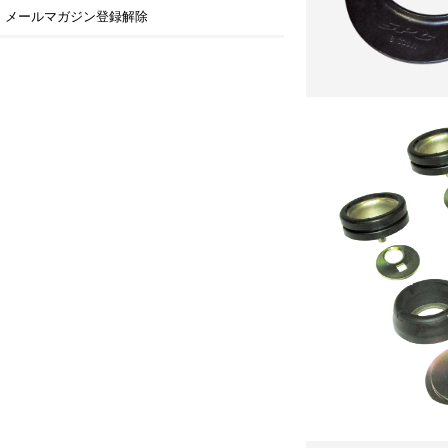
メールマガジン登録解除