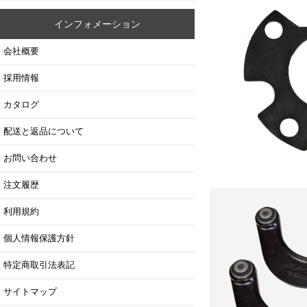
インフォメーション
会社概要
採用情報
カタログ
配送と返品について
お問い合わせ
注文履歴
利用規約
個人情報保護方針
特定商取引法表記
サイトマップ