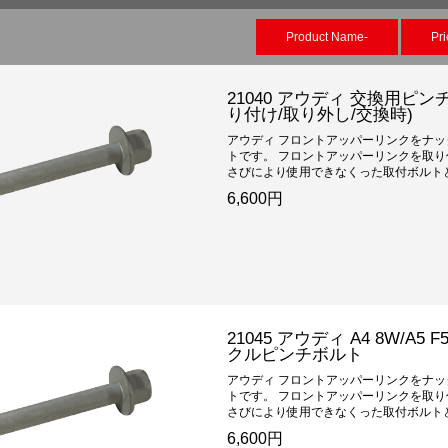
Product Name-
Pri
21040 アウディ 交換用ピ
り付け/取り外し/交換時)
アウディ フロントアッパーリンクをナ
トです。 フロントアッパーリンクを取り
さびにより使用できなくった取付ボルトと
6,600円
21045 アウディ A4 8W/
クルピンチボルト
アウディ フロントアッパーリンクをナ
トです。 フロントアッパーリンクを取り
さびにより使用できなくった取付ボルトと
6,600円