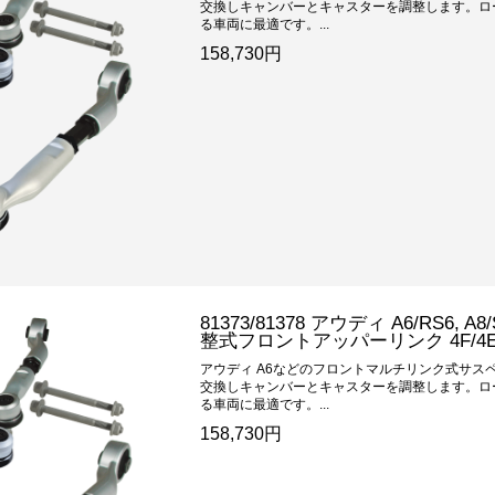
交換しキャンバーとキャスターを調整します。ロ
る車両に最適です。...
158,730円
81373/81378 アウディ A6/RS6
整式フロントアッパーリンク 4F/4
アウディ A6などのフロントマルチリンク式サス
交換しキャンバーとキャスターを調整します。ロ
る車両に最適です。...
158,730円