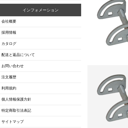
インフォメーション
会社概要
採用情報
カタログ
配送と返品について
お問い合わせ
注文履歴
利用規約
個人情報保護方針
特定商取引法表記
サイトマップ