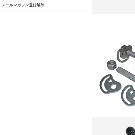
メールマガジン登録解除