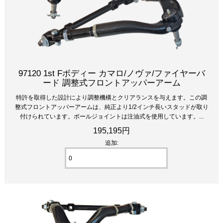
97120 1st Fボディー カマロ/ノヴァ/ファイヤーバ
ード 調整式フロントアッパーアーム
特許を取得した設計により調整機構とクリアランスを与えます。この調
整式フロントアッパーアームは、純正より1/2インチ長いスタッドが取り
付けられています。ボールジョイントは注油式を使用しています。...
195,195円
追加: