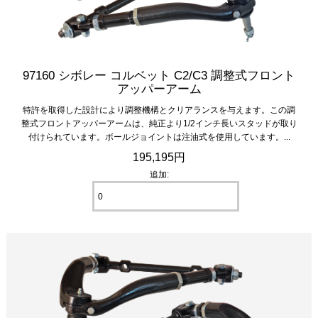
97160 シボレー コルベット C2/C3 調整式フロント
アッパーアーム
特許を取得した設計により調整機構とクリアランスを与えます。この調
整式フロントアッパーアームは、純正より1/2インチ長いスタッドが取り
付けられています。ボールジョイントは注油式を使用しています。...
195,195円
追加: