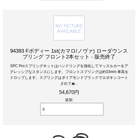
94393 Fボディー 1st(カマロ/ノヴァ) ローダウンス
プリング フロント2本セット - 販売終了
SPC Proスプリングキットはハンドリングを強化してマッスルカーをア
グレッシブなスタンスにします。フロントスプリングは約33mm 車高を
ドロップします。スプリングはダイアモンドブラックでエポキシコート
されて�...
54,670円
追加: