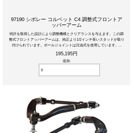
97190 シボレー コルベット C4 調整式フロントア
ッパーアーム
特許を取得した設計により調整機構とクリアランスを与えます。この調
整式フロントアッパーアームは、純正より1/2インチ長いスタッドが取り
付けられています。ボールジョイントは注油式を使用しています。...
195,195円
追加: