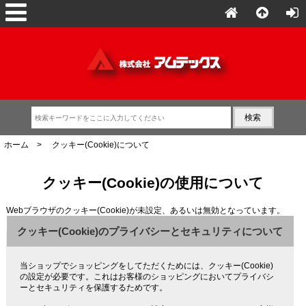
ホーム
> クッキー(Cookie)について
クッキー(Cookie)の使用について
Webブラウザのクッキー(Cookie)が未設定、あるいは無効となっています。
クッキー(Cookie)のプライバシーとセキュリティについて
当ショップでショッピングをしてただくためには、クッキー(Cookie)
の設定が必要です。これはお客様のショッピングにおいてプライバシ
ーとセキュリティを保護するためです。