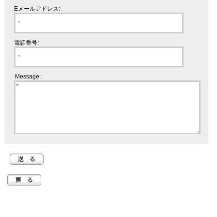
Eメールアドレス:
電話番号:
Message: