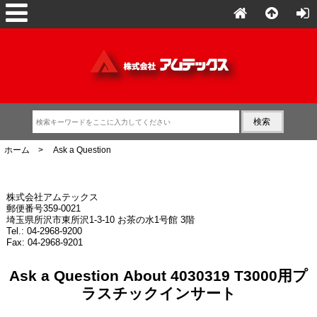
ホーム
> Ask a Question
株式会社アムテックス
郵便番号359-0021
埼玉県所沢市東所沢1-3-10 お茶の水1号館 3階
Tel.: 04-2968-9200
Fax: 04-2968-9201
Ask a Question About 4030319 T3000用プ
ラスチックインサート