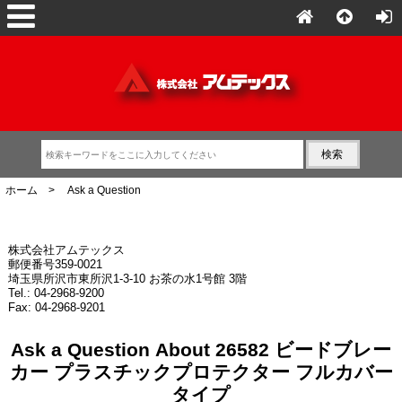
ホーム
> Ask a Question
株式会社アムテックス
郵便番号359-0021
埼玉県所沢市東所沢1-3-10 お茶の水1号館 3階
Tel.: 04-2968-9200
Fax: 04-2968-9201
Ask a Question About 26582 ビードブレー
カー プラスチックプロテクター フルカバー
タイプ