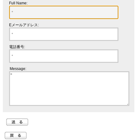
Full Name:
Eメールアドレス:
電話番号:
Message: