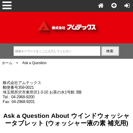
ホーム
> Ask a Question
株式会社アムテックス
郵便番号359-0021
埼玉県所沢市東所沢1-3-10 お茶の水1号館 3階
Tel.: 04-2968-9200
Fax: 04-2968-9201
Ask a Question About ウインドウォッシャ
ータブレット (ウォッシャー液の素 補充用)