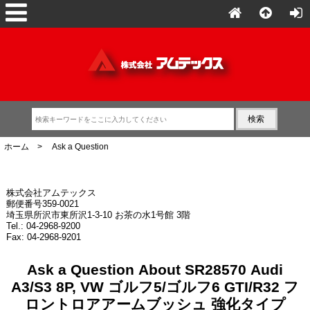
ホーム
> Ask a Question
株式会社アムテックス
郵便番号359-0021
埼玉県所沢市東所沢1-3-10 お茶の水1号館 3階
Tel.: 04-2968-9200
Fax: 04-2968-9201
Ask a Question About SR28570 Audi
A3/S3 8P, VW ゴルフ5/ゴルフ6 GTI/R32 フ
ロントロアアームブッシュ 強化タイプ