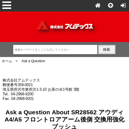
ホーム
> Ask a Question
株式会社アムテックス
郵便番号359-0021
埼玉県所沢市東所沢1-3-10 お茶の水1号館 3階
Tel.: 04-2968-9200
Fax: 04-2968-9201
Ask a Question About SR28562 アウディ
A4/A5 フロントロアアーム後側 交換用強化
ブッシュ