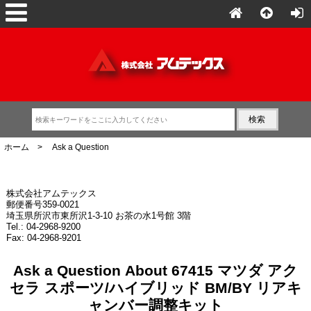
ホーム
> Ask a Question
株式会社アムテックス
郵便番号359-0021
埼玉県所沢市東所沢1-3-10 お茶の水1号館 3階
Tel.: 04-2968-9200
Fax: 04-2968-9201
Ask a Question About 67415 マツダ アク
セラ スポーツ/ハイブリッド BM/BY リアキ
ャンバー調整キット