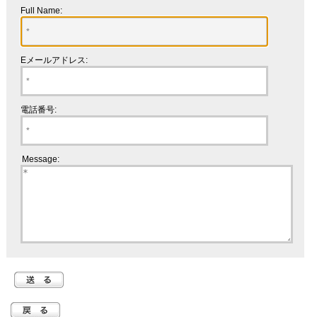
Full Name:
Eメールアドレス:
電話番号:
Message: