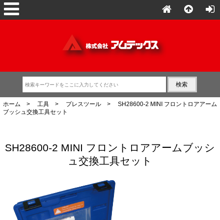
ホーム
>
工具
>
プレスツール
> SH28600-2 MINI フロントロアアーム
ブッシュ交換工具セット
SH28600-2 MINI フロントロアアームブッシ
ュ交換工具セット