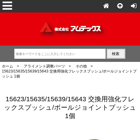
ホーム
>
アライメント調整パーツ
>
その他
>
15623/15635/15639/15643 交換用強化フレックスブッシュ/ボールジョイントブ
ッシュ 1個
15623/15635/15639/15643 交換用強化フレ
ックスブッシュ/ボールジョイントブッシュ
1個