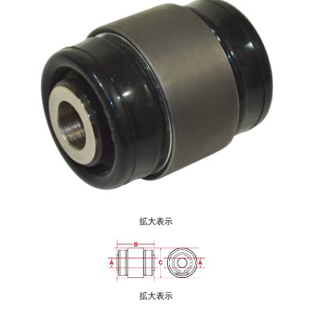
拡大表示
拡大表示