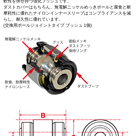
軟性を併せ持つ強化ブッシュです。
ダストカバーはもちろん、無電解ニッケルめっきボールと腐食と耐
摩耗性に優れたナイロンインナースリーブはコンプライアンスを減
らし、耐久性に優れています。
(交換用ボールジョイントタイプ ブッシュ 1個)