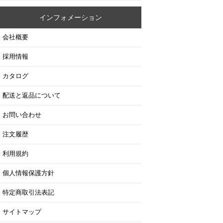
インフォメーション
会社概要
採用情報
カタログ
配送と返品について
お問い合わせ
注文履歴
利用規約
個人情報保護方針
特定商取引法表記
サイトマップ