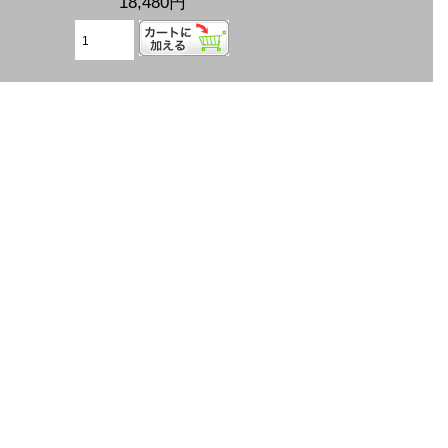
18,480円