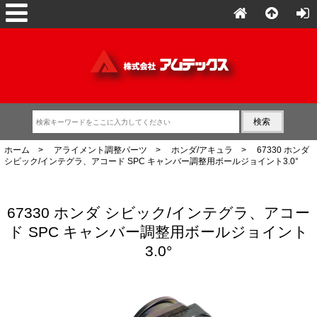
ホーム
>
アライメント調整パーツ
>
ホンダ/アキュラ
> 67330 ホンダ
シビック/インテグラ、アコード SPC キャンバー調整用ボールジョイント3.0°
67330 ホンダ シビック/インテグラ、アコー
ド SPC キャンバー調整用ボールジョイント
3.0°