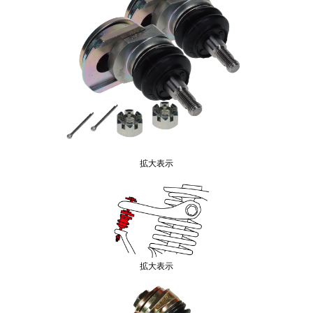
拡大表示
拡大表示