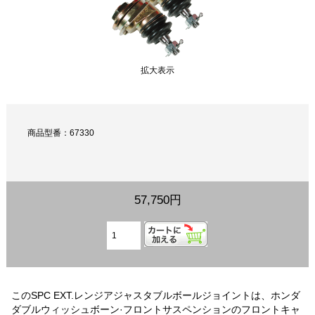
拡大表示
商品型番：67330
57,750円
このSPC EXT.レンジアジャスタブルボールジョイントは、ホンダ
ダブルウィッシュボーン·フロントサスペンションのフロントキャ