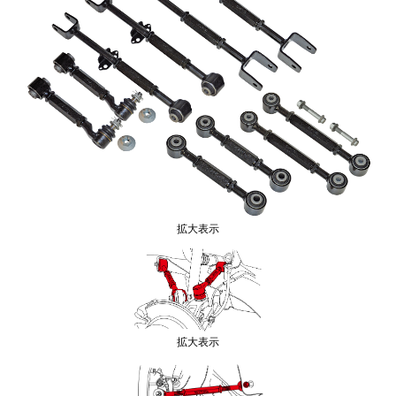
拡大表示
拡大表示