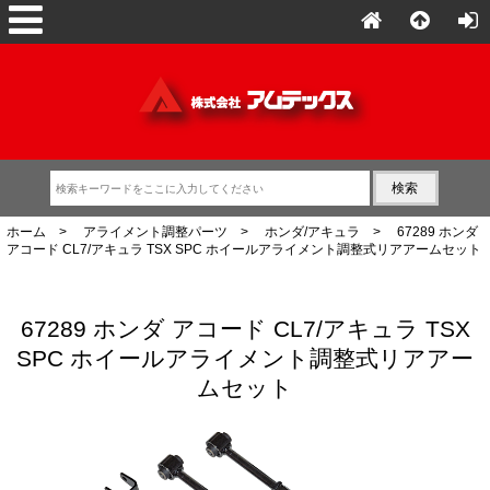
ホーム
>
アライメント調整パーツ
>
ホンダ/アキュラ
> 67289 ホンダ
アコード CL7/アキュラ TSX SPC ホイールアライメント調整式リアアームセット
67289 ホンダ アコード CL7/アキュラ TSX
SPC ホイールアライメント調整式リアアー
ムセット